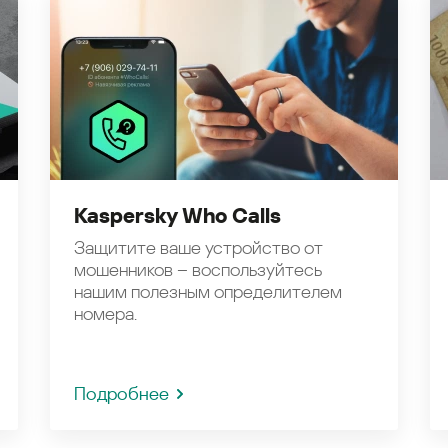
Kaspersky Who Calls
Защитите ваше устройство от
мошенников – воспользуйтесь
нашим полезным определителем
номера.
Подробнее