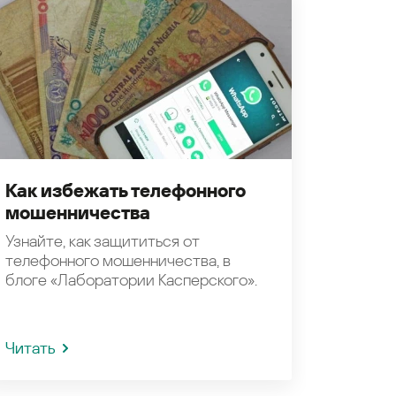
Как избежать телефонного
мошенничества
Узнайте, как защититься от
телефонного мошенничества, в
блоге «Лаборатории Касперского».
Читать