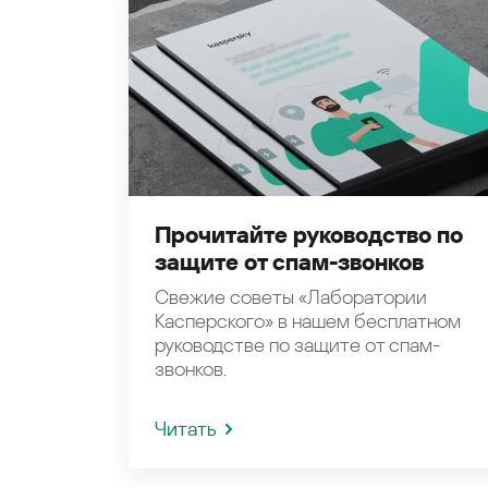
Прочитайте руководство по
защите от спам-звонков
Свежие советы «Лаборатории
Касперского» в нашем бесплатном
руководстве по защите от спам-
звонков.
Читать