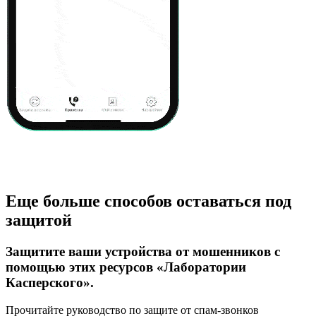
Еще больше способов оставаться под
защитой
Защитите ваши устройства от мошенников с
помощью этих ресурсов «Лаборатории
Касперского».
Прочитайте руководство по защите от спам-звонков