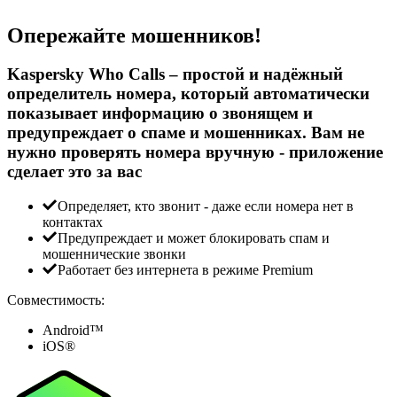
Опережайте мошенников!
Kaspersky Who Calls – простой и надёжный
определитель номера, который автоматически
показывает информацию о звонящем и
предупреждает о спаме и мошенниках. Вам не
нужно проверять номера вручную - приложение
сделает это за вас
Определяет, кто звонит - даже если номера нет в
контактах
Предупреждает и может блокировать спам и
мошеннические звонки
Работает без интернета в режиме
Premium
Совместимость:
Android™
iOS®