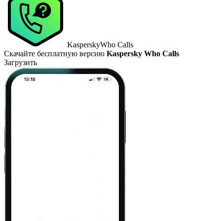
Kaspersky
Who Calls
Скачайте бесплатную версию
Kaspersky Who Calls
Загрузить