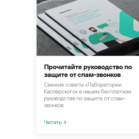
Прочитайте руководство по
защите от спам-звонков
Свежие советы «Лаборатории
Касперского» в нашем бесплатном
руководстве по защите от спам-
звонков.
Читать