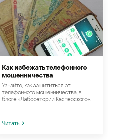
Как избежать телефонного
мошенничества
Узнайте, как защититься от
телефонного мошенничества, в
блоге «Лаборатории Касперского».
Читать