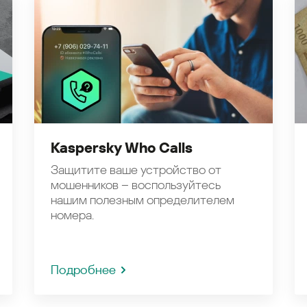
Kaspersky Who Calls
Защитите ваше устройство от
мошенников – воспользуйтесь
нашим полезным определителем
номера.
Подробнее