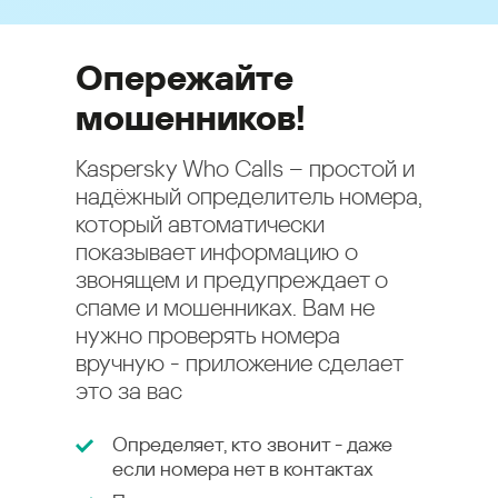
Опережайте
мошенников!
Kaspersky Who Calls – простой и
надёжный определитель номера,
который автоматически
показывает информацию о
звонящем и предупреждает о
спаме и мошенниках. Вам не
нужно проверять номера
вручную - приложение сделает
это за вас
Определяет, кто звонит - даже
если номера нет в контактах