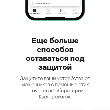
Еще больше
способов
оставаться под
защитой
Защитите ваши устройства от
мошенников с помощью этих
ресурсов «Лаборатории
Касперского».