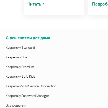
Читать
Подроб
С решениями для дома
Kaspersky Standard
Kaspersky Plus
Kaspersky Premium
Kaspersky Safe Kids
Kaspersky VPN Secure Connection
Kaspersky Password Manager
Все решения