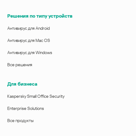
Решения по типу устройств
Антивирус для Android
Антивирус для Mac OS
Антивирус для Windows
Все решения
Для бизнеса
Kaspersky Small Office Security
Enterprise Solutions
Все продукты