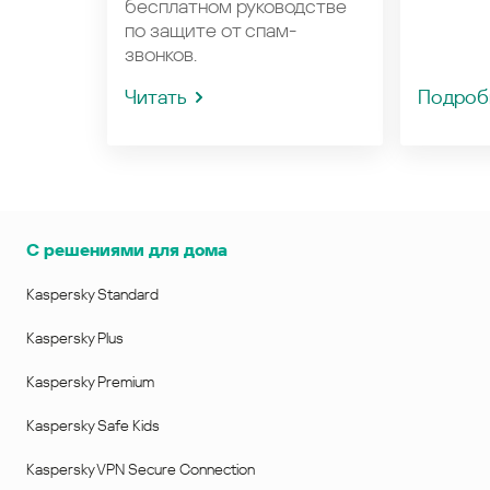
бесплатном руководстве
по защите от спам-
звонков.
Читать
Подроб
С решениями для дома
Kaspersky Standard
Kaspersky Plus
Kaspersky Premium
Kaspersky Safe Kids
Kaspersky VPN Secure Connection