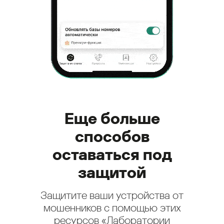
Еще больше
способов
оставаться под
защитой
Защитите ваши устройства от
мошенников с помощью этих
ресурсов «Лаборатории