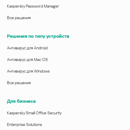
Kaspersky Password Manager
Все решения
Решения по типу устройств
Антивирус для Android
Антивирус для Mac OS
Антивирус для Windows
Все решения
Для бизнеса
Kaspersky Small Office Security
Enterprise Solutions