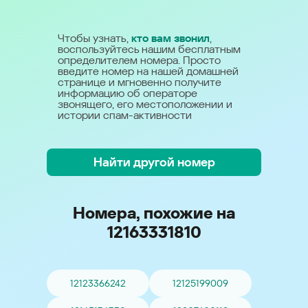
Чтобы узнать,
кто вам звонил
,
воспользуйтесь нашим бесплатным
определителем номера. Просто
введите номер на нашей домашней
странице и мгновенно получите
информацию об операторе
звонящего, его местоположении и
истории спам-активности
Найти другой номер
Номера, похожие на
12163331810
12123366242
12125199009