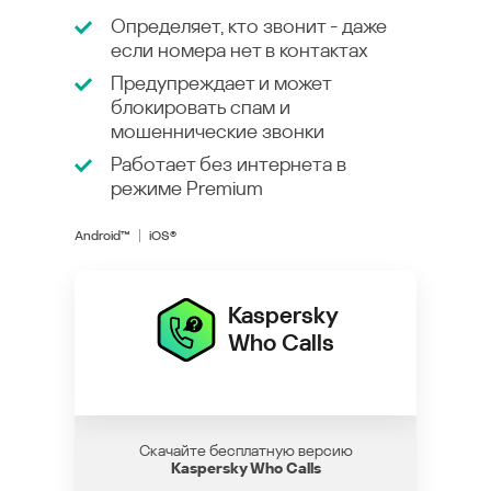
Определяет, кто звонит - даже
если номера нет в контактах
Предупреждает и может
блокировать спам и
мошеннические звонки
Работает без интернета в
режиме
Premium
Android™
iOS®
Kaspersky
Who Calls
Скачайте бесплатную версию
Kaspersky Who Calls