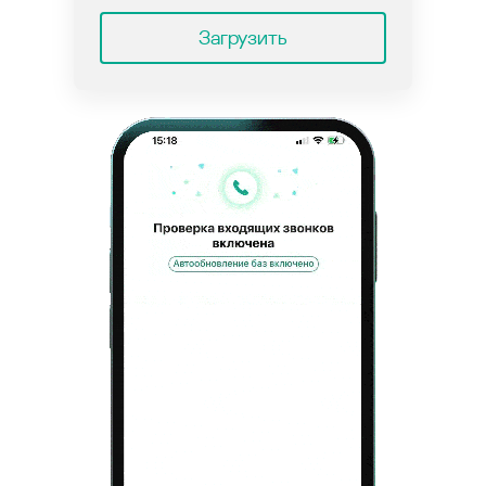
Загрузить